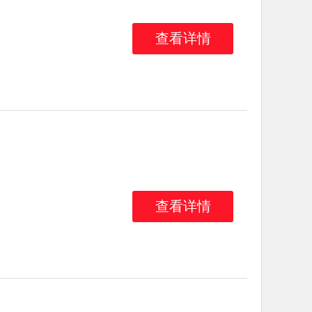
查看详情
查看详情