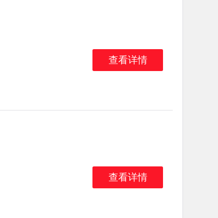
查看详情
查看详情