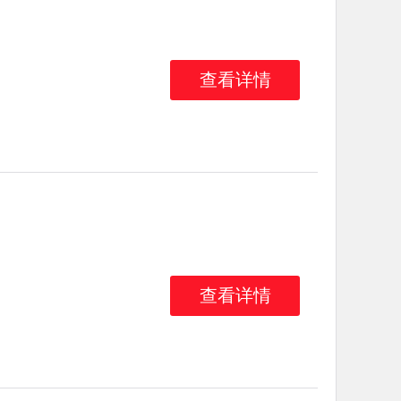
查看详情
查看详情