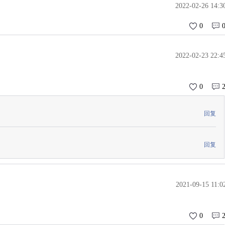
2022-02-26 14:3
0
2022-02-23 22:4
0
回复
回复
2021-09-15 11:0
0