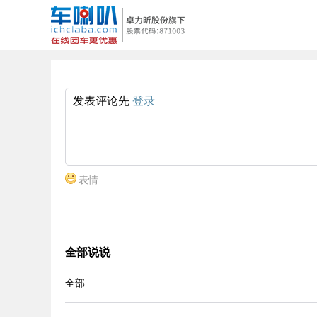
发表评论先
登录
表情
全部说说
全部