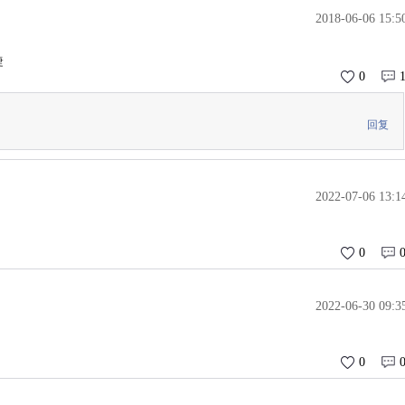
2018-06-06 15:5
捷
0
回复
2022-07-06 13:1
0
2022-06-30 09:3
0