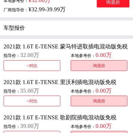
¥32.00万
本地参考价：
询底价
¥32.99-39.99万
厂商指导价：
车型报价
2021款 1.6T E-TENSE 蒙马特进取插电混动版免税
32.00万
0.00万
指导价：
本地参考价：
+对比
询底价
2021款 1.6T E-TENSE 里沃利插电混动版免税
35.00万
0.00万
指导价：
本地参考价：
+对比
询底价
2021款 1.6T E-TENSE 歌剧院插电混动版免税
39.00万
0.00万
指导价：
本地参考价：