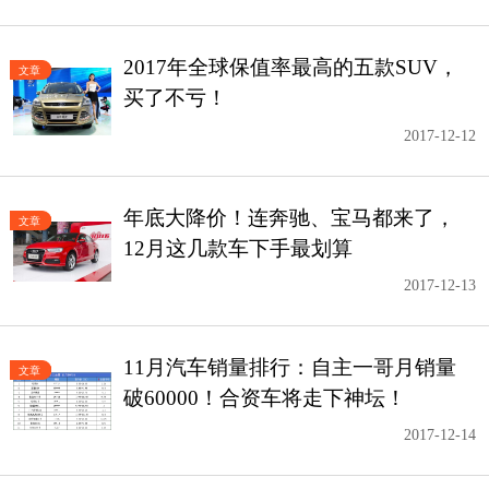
2017年全球保值率最高的五款SUV，
文章
买了不亏！
2017-12-12
年底大降价！连奔驰、宝马都来了，
文章
12月这几款车下手最划算
2017-12-13
11月汽车销量排行：自主一哥月销量
文章
破60000！合资车将走下神坛！
2017-12-14