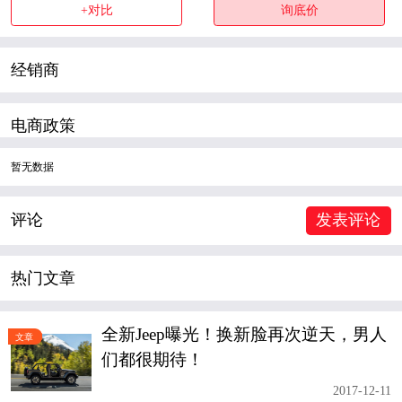
+对比
询底价
经销商
电商政策
暂无数据
评论
发表评论
热门文章
全新Jeep曝光！换新脸再次逆天，男人
文章
们都很期待！
2017-12-11