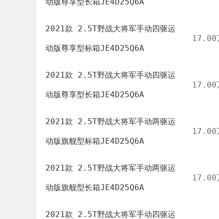
动版尊享型长箱JE4D25Q6A
2021款 2.5T野战大将军手动四驱运
17.00
动版尊享型标箱JE4D25Q6A
2021款 2.5T野战大将军手动四驱运
17.00
动版尊享型长箱JE4D25Q6A
2021款 2.5T野战大将军手动两驱运
17.00
动版旗舰型标箱JE4D25Q6A
2021款 2.5T野战大将军手动两驱运
17.00
动版旗舰型长箱JE4D25Q6A
2021款 2.5T野战大将军手动四驱运