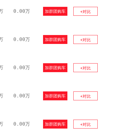
万
0.00万
加群团购车
+对比
万
0.00万
加群团购车
+对比
万
0.00万
加群团购车
+对比
万
0.00万
加群团购车
+对比
万
0.00万
加群团购车
+对比