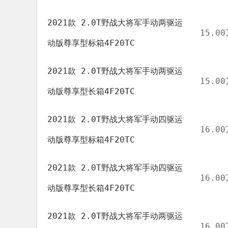
2021款 2.0T野战大将军手动两驱运
15.00
动版尊享型标箱4F20TC
2021款 2.0T野战大将军手动两驱运
15.00
动版尊享型长箱4F20TC
2021款 2.0T野战大将军手动四驱运
16.00
动版尊享型标箱4F20TC
2021款 2.0T野战大将军手动四驱运
16.00
动版尊享型长箱4F20TC
2021款 2.0T野战大将军手动两驱运
16.00