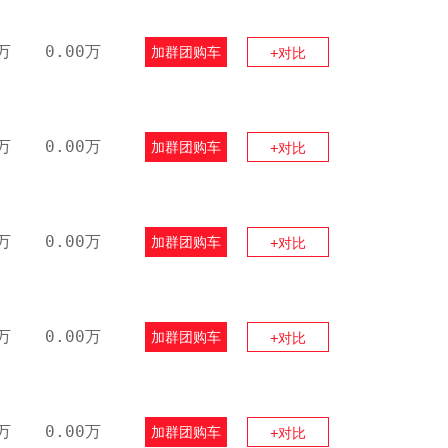
万
0.00万
加群团购车
+对比
万
0.00万
加群团购车
+对比
万
0.00万
加群团购车
+对比
万
0.00万
加群团购车
+对比
万
0.00万
加群团购车
+对比