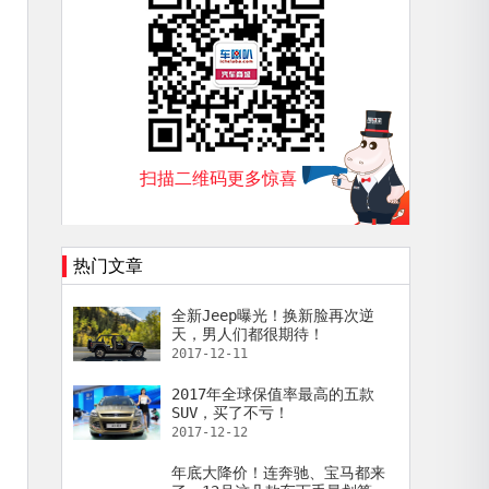
扫描二维码更多惊喜
热门文章
全新Jeep曝光！换新脸再次逆
天，男人们都很期待！
2017-12-11
2017年全球保值率最高的五款
SUV，买了不亏！
2017-12-12
年底大降价！连奔驰、宝马都来