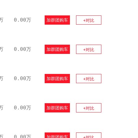
万
0.00万
加群团购车
+对比
万
0.00万
加群团购车
+对比
万
0.00万
加群团购车
+对比
万
0.00万
加群团购车
+对比
万
0.00万
加群团购车
+对比