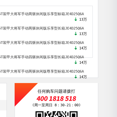
2.5T装甲大将军手动两驱休闲版乐享型标箱JE4D25Q6A
13万
2.5T装甲大将军手动两驱休闲版乐享型长箱JE4D25Q6A
13万
2.5T装甲大将军手动四驱休闲版乐享型标箱JE4D25Q6A
14万
2.5T装甲大将军手动四驱休闲版乐享型长箱JE4D25Q6A
14万
2.5T装甲大将军手动两驱休闲版尊享型标箱JE4D25Q6A
14万
任何购车问题请拨打
(周一至周日 8：30-21：00)