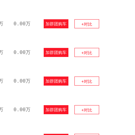
万
0.00万
加群团购车
+对比
万
0.00万
加群团购车
+对比
万
0.00万
加群团购车
+对比
万
0.00万
加群团购车
+对比