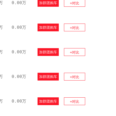
万
0.00万
加群团购车
+对比
万
0.00万
加群团购车
+对比
万
0.00万
加群团购车
+对比
万
0.00万
加群团购车
+对比
万
0.00万
加群团购车
+对比