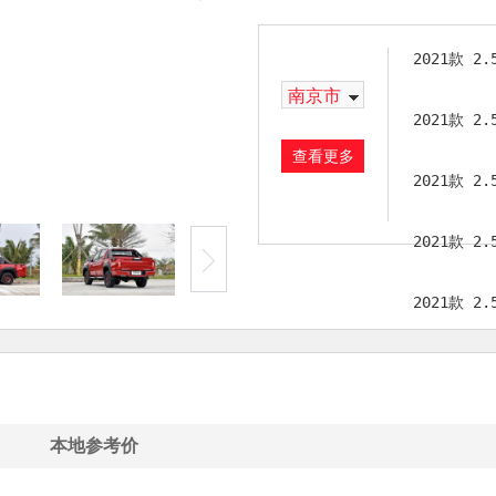
2021款 
南京市
2021款 
查看更多
2021款 
2021款 
2021款 
本地参考价