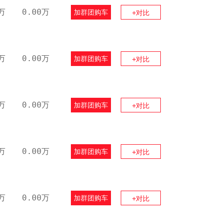
万
0.00万
加群团购车
+对比
万
0.00万
加群团购车
+对比
万
0.00万
加群团购车
+对比
万
0.00万
加群团购车
+对比
万
0.00万
加群团购车
+对比