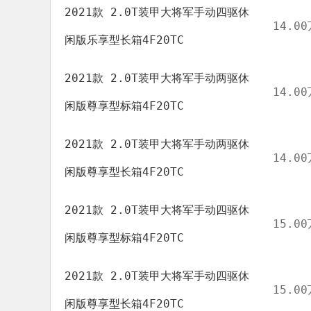
2021款 2.0T装甲大将军手动四驱休
14.00
闲版乐享型长箱4F20TC
2021款 2.0T装甲大将军手动两驱休
14.00
闲版尊享型标箱4F20TC
2021款 2.0T装甲大将军手动两驱休
14.00
闲版尊享型长箱4F20TC
2021款 2.0T装甲大将军手动四驱休
15.00
闲版尊享型标箱4F20TC
2021款 2.0T装甲大将军手动四驱休
15.00
闲版尊享型长箱4F20TC