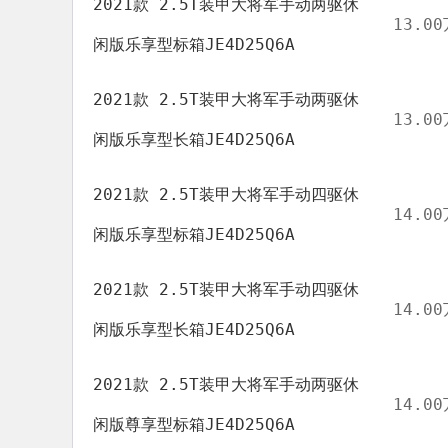
2021款 2.5T装甲大将军手动两驱休
13.00
闲版乐享型标箱JE4D25Q6A
2021款 2.5T装甲大将军手动两驱休
13.00
闲版乐享型长箱JE4D25Q6A
2021款 2.5T装甲大将军手动四驱休
14.00
闲版乐享型标箱JE4D25Q6A
2021款 2.5T装甲大将军手动四驱休
14.00
闲版乐享型长箱JE4D25Q6A
2021款 2.5T装甲大将军手动两驱休
14.00
闲版尊享型标箱JE4D25Q6A