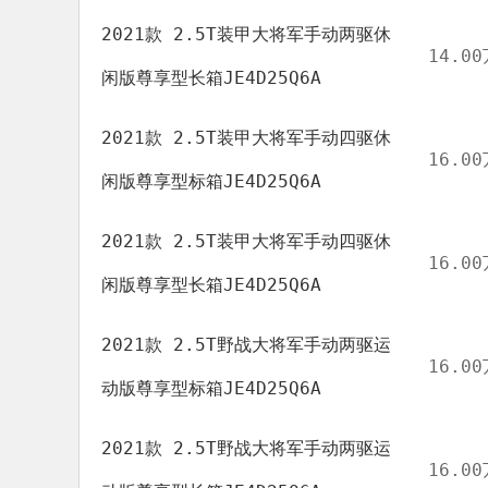
2021款 2.5T装甲大将军手动两驱休
14.00
闲版尊享型长箱JE4D25Q6A
2021款 2.5T装甲大将军手动四驱休
16.00
闲版尊享型标箱JE4D25Q6A
2021款 2.5T装甲大将军手动四驱休
16.00
闲版尊享型长箱JE4D25Q6A
2021款 2.5T野战大将军手动两驱运
16.00
动版尊享型标箱JE4D25Q6A
2021款 2.5T野战大将军手动两驱运
16.00