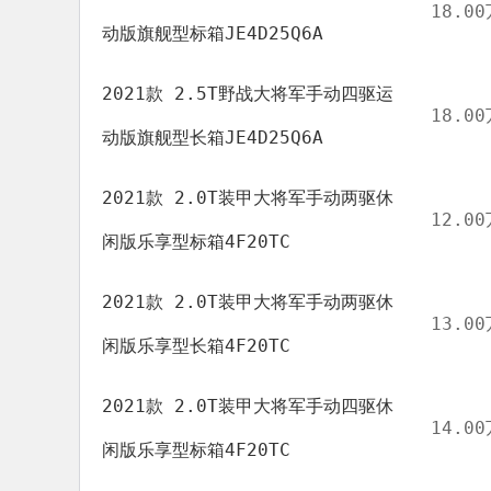
18.00
动版旗舰型标箱JE4D25Q6A
2021款 2.5T野战大将军手动四驱运
18.00
动版旗舰型长箱JE4D25Q6A
2021款 2.0T装甲大将军手动两驱休
12.00
闲版乐享型标箱4F20TC
2021款 2.0T装甲大将军手动两驱休
13.00
闲版乐享型长箱4F20TC
2021款 2.0T装甲大将军手动四驱休
14.00
闲版乐享型标箱4F20TC